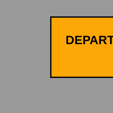
DEPART